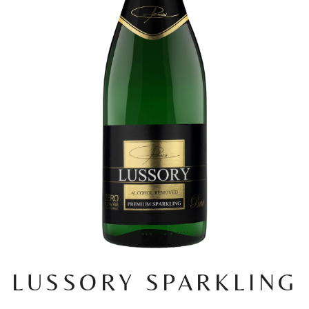
LUSSORY SPARKLING